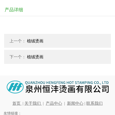
产品详细
上一个：
植绒烫画
下一个：
植绒烫画
首页
|
关于我们
|
产品中心
|
新闻中心
|
联系我们
友情链接：