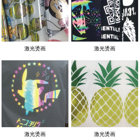
激光烫画
激光烫画
激光烫画
激光烫画