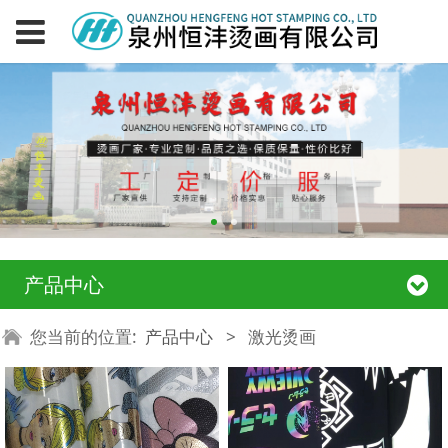
产品中心
您当前的位置:
产品中心
>
激光烫画