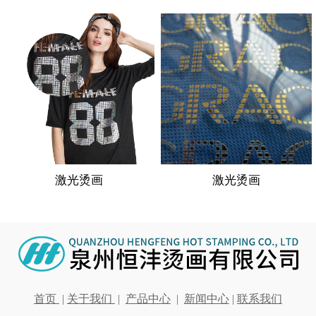
激光烫画
激光烫画
首页
|
关于我们
|
产品中心
|
新闻中心
|
联系我们