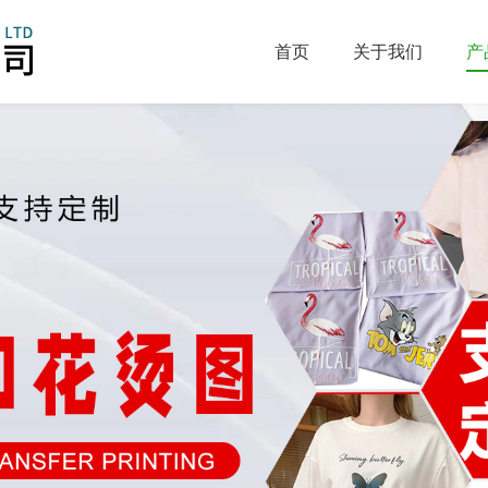
首页
关于我们
产