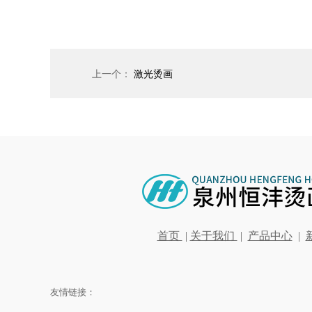
上一个：
激光烫画
首页
|
关于我们
|
产品中心
|
友情链接：