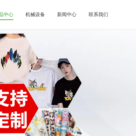
品中心
机械设备
新闻中心
联系我们