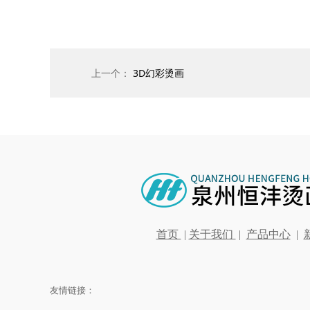
上一个：
3D幻彩烫画
首页
|
关于我们
|
产品中心
|
友情链接：